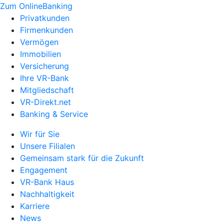
Zum OnlineBanking
Privatkunden
Firmenkunden
Vermögen
Immobilien
Versicherung
Ihre VR-Bank
Mitgliedschaft
VR-Direkt.net
Banking & Service
Wir für Sie
Unsere Filialen
Gemeinsam stark für die Zukunft
Engagement
VR-Bank Haus
Nachhaltigkeit
Karriere
News