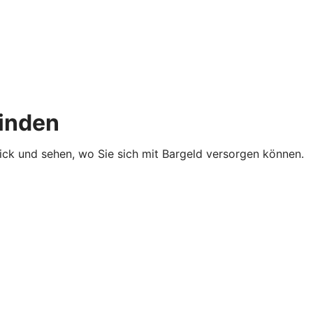
finden
lick und sehen, wo Sie sich mit Bargeld versorgen können.