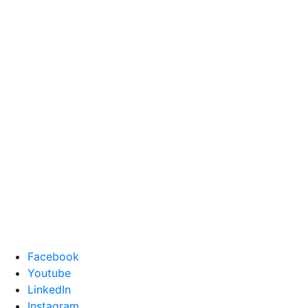
Facebook
Youtube
LinkedIn
Instagram