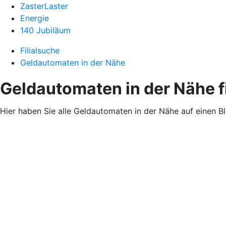
ZasterLaster
Energie
140 Jubiläum
Filialsuche
Geldautomaten in der Nähe
Geldautomaten in der Nähe 
Hier haben Sie alle Geldautomaten in der Nähe auf einen B