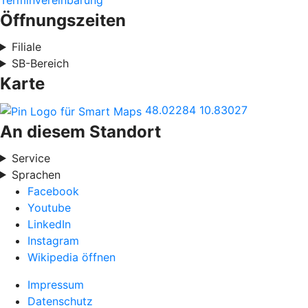
Terminvereinbarung
Öffnungszeiten
Filiale
SB-Bereich
Karte
48.02284
10.83027
An diesem Standort
Service
Sprachen
Facebook
Youtube
LinkedIn
Instagram
Wikipedia öffnen
Impressum
Datenschutz