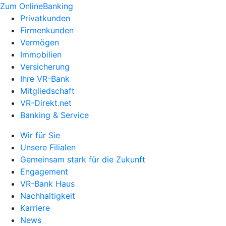
Zum OnlineBanking
Privatkunden
Firmenkunden
Vermögen
Immobilien
Versicherung
Ihre VR-Bank
Mitgliedschaft
VR-Direkt.net
Banking & Service
Wir für Sie
Unsere Filialen
Gemeinsam stark für die Zukunft
Engagement
VR-Bank Haus
Nachhaltigkeit
Karriere
News