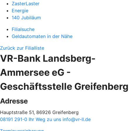
ZasterLaster
Energie
140 Jubiläum
Filialsuche
Geldautomaten in der Nähe
Zurück zur Filialliste
VR-Bank Landsberg-
Ammersee eG -
Geschäftsstelle Greifenberg
Adresse
Hauptstraße 51, 86926 Greifenberg
08191 291-0
Ihr Weg zu uns
info@vr-ll.de