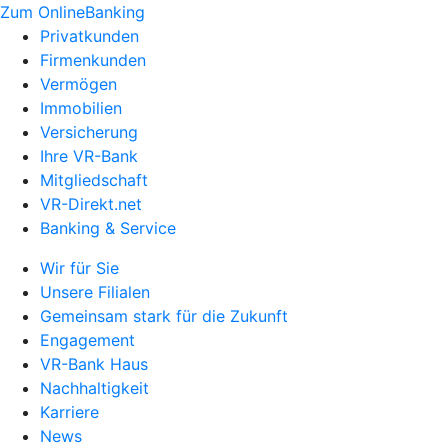
Zum OnlineBanking
Privatkunden
Firmenkunden
Vermögen
Immobilien
Versicherung
Ihre VR-Bank
Mitgliedschaft
VR-Direkt.net
Banking & Service
Wir für Sie
Unsere Filialen
Gemeinsam stark für die Zukunft
Engagement
VR-Bank Haus
Nachhaltigkeit
Karriere
News