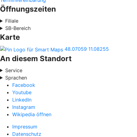
Terminvereinbarung
Öffnungszeiten
Filiale
SB-Bereich
Karte
48.07059
11.08255
An diesem Standort
Service
Sprachen
Facebook
Youtube
LinkedIn
Instagram
Wikipedia öffnen
Impressum
Datenschutz