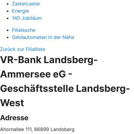
ZasterLaster
Energie
140 Jubiläum
Filialsuche
Geldautomaten in der Nähe
Zurück zur Filialliste
VR-Bank Landsberg-
Ammersee eG -
Geschäftsstelle Landsberg-
West
Adresse
Ahornallee 111, 86899 Landsberg