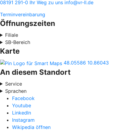
08191 291-0
Ihr Weg zu uns
info@vr-ll.de
Terminvereinbarung
Öffnungszeiten
Filiale
SB-Bereich
Karte
48.05586
10.86043
An diesem Standort
Service
Sprachen
Facebook
Youtube
LinkedIn
Instagram
Wikipedia öffnen