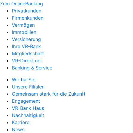
Zum OnlineBanking
Privatkunden
Firmenkunden
Vermögen
Immobilien
Versicherung
Ihre VR-Bank
Mitgliedschaft
VR-Direkt.net
Banking & Service
Wir für Sie
Unsere Filialen
Gemeinsam stark für die Zukunft
Engagement
VR-Bank Haus
Nachhaltigkeit
Karriere
News