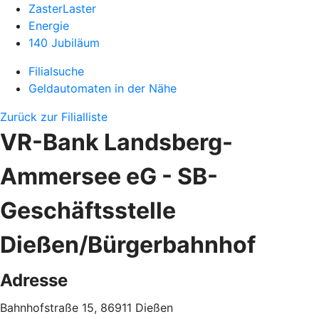
ZasterLaster
Energie
140 Jubiläum
Filialsuche
Geldautomaten in der Nähe
Zurück zur Filialliste
VR-Bank Landsberg-
Ammersee eG - SB-
Geschäftsstelle
Dießen/Bürgerbahnhof
Adresse
Bahnhofstraße 15, 86911 Dießen