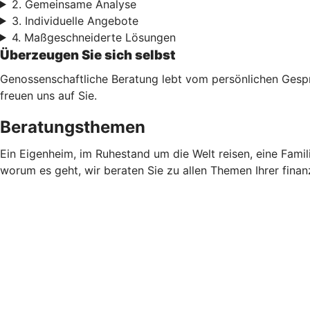
2. Gemeinsame Analyse
3. Individuelle Angebote
4. Maßgeschneiderte Lösungen
Überzeugen Sie sich selbst
Genossenschaftliche Beratung lebt vom persönlichen Gesprä
freuen uns auf Sie.
Beratungsthemen
Ein Eigenheim, im Ruhestand um die Welt reisen, eine Fami
worum es geht, wir beraten Sie zu allen Themen Ihrer finan