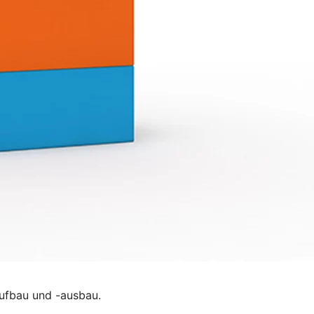
ufbau und -ausbau.