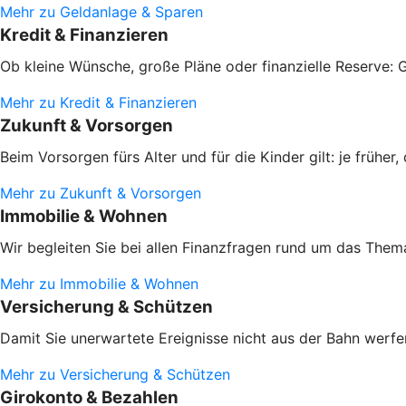
Mehr zu Geldanlage & Sparen
Kredit & Finanzieren
Ob kleine Wünsche, große Pläne oder finanzielle Reserve: G
Mehr zu Kredit & Finanzieren
Zukunft & Vorsorgen
Beim Vorsorgen fürs Alter und für die Kinder gilt: je frühe
Mehr zu Zukunft & Vorsorgen
Immobilie & Wohnen
Wir begleiten Sie bei allen Finanzfragen rund um das Them
Mehr zu Immobilie & Wohnen
Versicherung & Schützen
Damit Sie unerwartete Ereignisse nicht aus der Bahn werfen
Mehr zu Versicherung & Schützen
Girokonto & Bezahlen