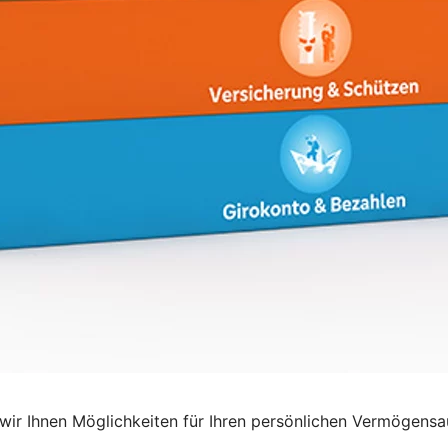
ir Ihnen Möglichkeiten für Ihren persönlichen Vermögensa