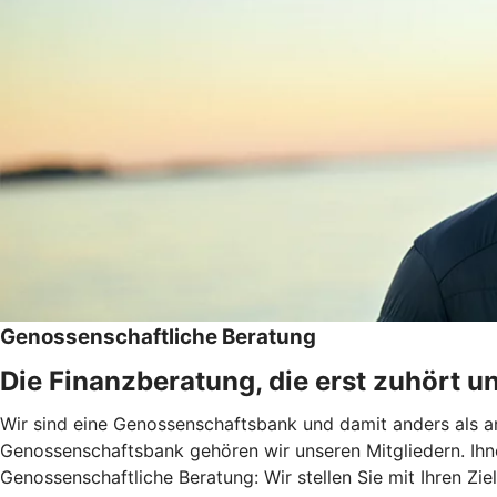
Genossenschaftliche Beratung
Die Finanzberatung, die erst zuhört u
Wir sind eine Genossenschaftsbank und damit anders als an
Genossenschaftsbank gehören wir unseren Mitgliedern. Ihn
Genossenschaftliche Beratung: Wir stellen Sie mit Ihren Zie