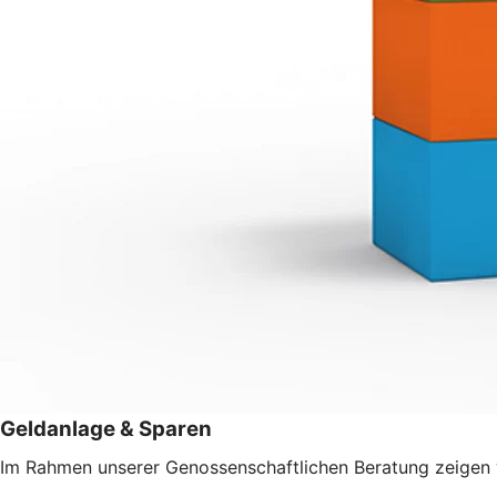
Geldanlage & Sparen
Im Rahmen unserer Genossenschaftlichen Beratung zeigen w