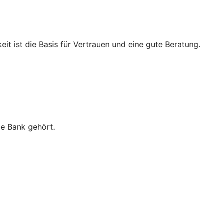
eit ist die Basis für Vertrauen und eine gute Beratung.
ie Bank gehört.