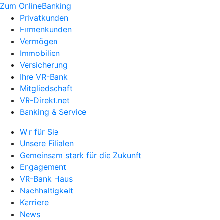
Zum OnlineBanking
Privatkunden
Firmenkunden
Vermögen
Immobilien
Versicherung
Ihre VR-Bank
Mitgliedschaft
VR-Direkt.net
Banking & Service
Wir für Sie
Unsere Filialen
Gemeinsam stark für die Zukunft
Engagement
VR-Bank Haus
Nachhaltigkeit
Karriere
News