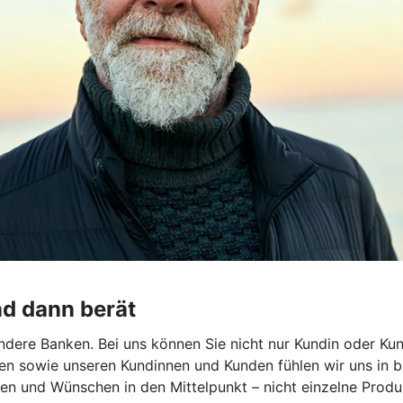
nd dann berät
dere Banken. Bei uns können Sie nicht nur Kundin oder Kun
en sowie unseren Kundinnen und Kunden fühlen wir uns in b
len und Wünschen in den Mittelpunkt – nicht einzelne Produk