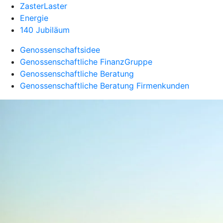
ZasterLaster
Energie
140 Jubiläum
Genossenschaftsidee
Genossenschaftliche FinanzGruppe
Genossenschaftliche Beratung
Genossenschaftliche Beratung Firmenkunden