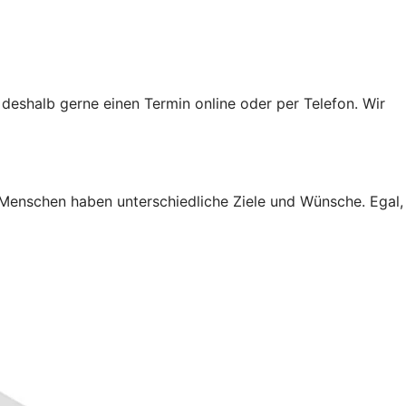
 deshalb gerne einen Termin online oder per Telefon. Wir
 Menschen haben unterschiedliche Ziele und Wünsche. Egal,