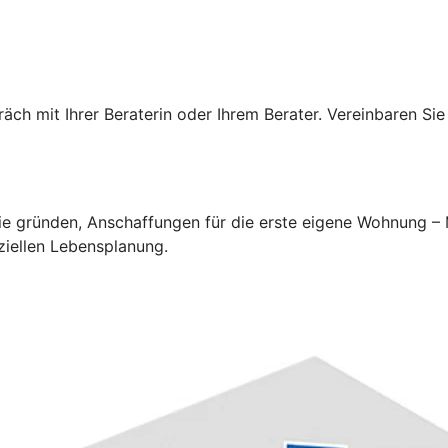
ch mit Ihrer Beraterin oder Ihrem Berater. Vereinbaren Sie
lie gründen, Anschaffungen für die erste eigene Wohnung –
ziellen Lebensplanung.