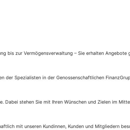
ung bis zur Vermögensverwaltung – Sie erhalten Angebote g
gen der Spezialisten in der Genossenschaftlichen FinanzGru
e. Dabei stehen Sie mit Ihren Wünschen und Zielen im Mitte
haftlich mit unseren Kundinnen, Kunden und Mitgliedern bes