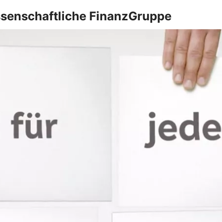
ssenschaftliche FinanzGruppe