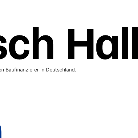
n Baufinanzierer in Deutschland.