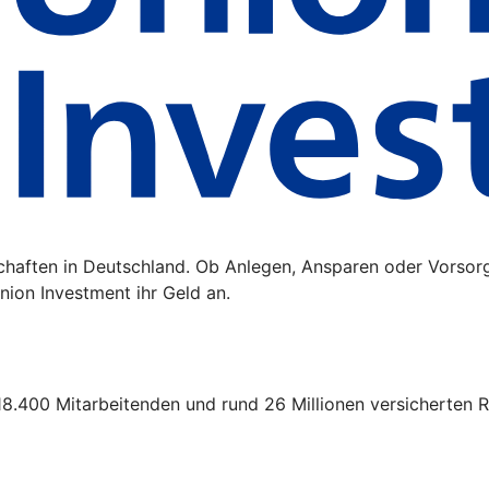
schaften in Deutschland. Ob Anlegen, Ansparen oder Vorsor
ion Investment ihr Geld an.
18.400 Mitarbeitenden und rund 26 Millionen versicherten R