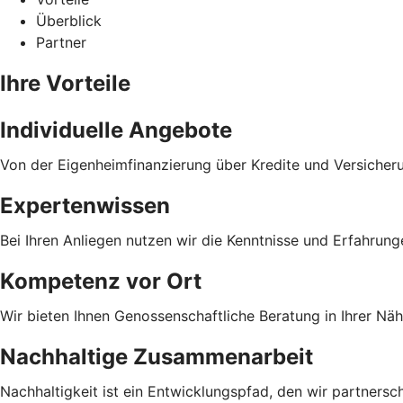
Überblick
Partner
Ihre Vorteile
Individuelle Angebote
Von der Eigenheimfinanzierung über Kredite und Versicher
Expertenwissen
Bei Ihren Anliegen nutzen wir die Kenntnisse und Erfahrun
Kompetenz vor Ort
Wir bieten Ihnen Genossenschaftliche Beratung in Ihrer Näh
Nachhaltige Zusammenarbeit
Nachhaltigkeit ist ein Entwicklungspfad, den wir partnersc