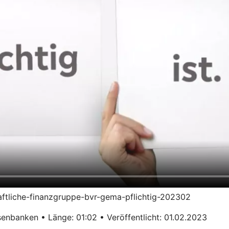
haftliche-finanzgruppe-bvr-gema-pflichtig-202302
enbanken • Länge: 01:02 • Veröffentlicht: 01.02.2023