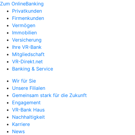
Zum OnlineBanking
Privatkunden
Firmenkunden
Vermögen
Immobilien
Versicherung
Ihre VR-Bank
Mitgliedschaft
VR-Direkt.net
Banking & Service
Wir für Sie
Unsere Filialen
Gemeinsam stark für die Zukunft
Engagement
VR-Bank Haus
Nachhaltigkeit
Karriere
News