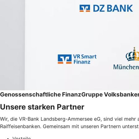
Genossenschaftliche FinanzGruppe Volksbanken
Unsere starken Partner
Wir, die VR-Bank Landsberg-Ammersee eG, sind viel mehr a
Raiffeisenbanken. Gemeinsam mit unseren Partnern unterstüt
Vorteile