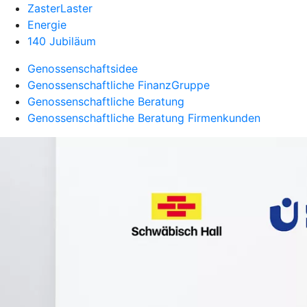
ZasterLaster
Energie
140 Jubiläum
Genossenschaftsidee
Genossenschaftliche FinanzGruppe
Genossenschaftliche Beratung
Genossenschaftliche Beratung Firmenkunden