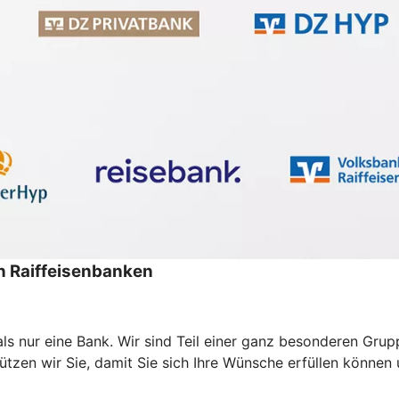
 Raiffeisenbanken
ls nur eine Bank. Wir sind Teil einer ganz besonderen Gr
zen wir Sie, damit Sie sich Ihre Wünsche erfüllen können un