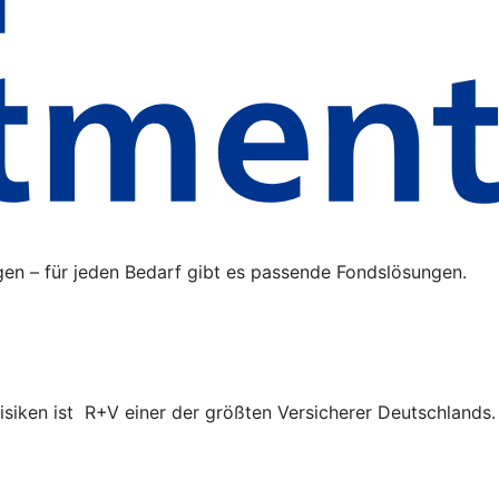
gen – für jeden Bedarf gibt es passende Fondslösungen.
isiken ist R+V einer der größten Versicherer Deutschlands.