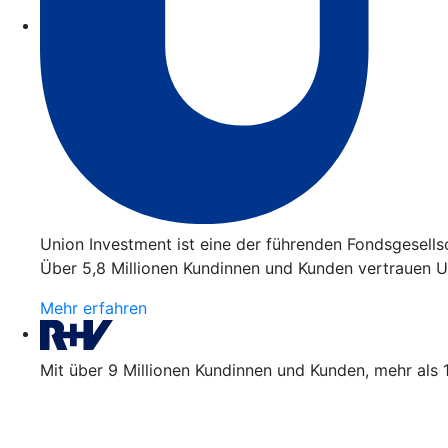
Union Investment ist eine der führenden Fondsgesell
Über 5,8 Millionen Kundinnen und Kunden vertrauen Un
Mehr erfahren
Mit über 9 Millionen Kundinnen und Kunden, mehr als 