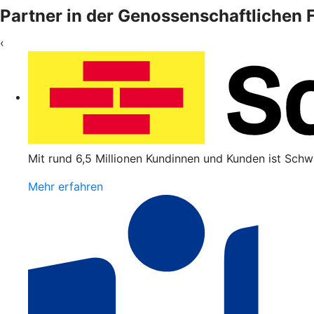
Partner in der Genossenschaftlichen
‹
Mit rund 6,5 Millionen Kundinnen und Kunden ist Schw
Mehr erfahren