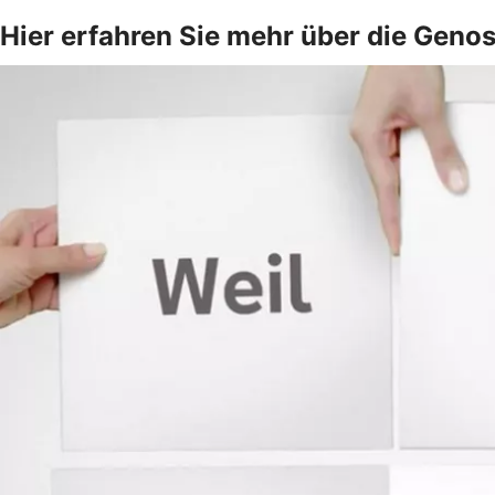
Hier erfahren Sie mehr über die Geno