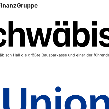
 FinanzGruppe
äbisch Hall die größte Bausparkasse und einer der führende