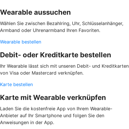
Wearable aussuchen
Wählen Sie zwischen Bezahlring, Uhr, Schlüsselanhänger,
Armband oder Uhrenarmband Ihren Favoriten.
Wearable bestellen
Debit- oder Kreditkarte bestellen
Ihr Wearable lässt sich mit unseren Debit- und Kreditkarten
von Visa oder Mastercard verknüpfen.
Karte bestellen
Karte mit Wearable verknüpfen
Laden Sie die kostenfreie App von Ihrem Wearable-
Anbieter auf Ihr Smartphone und folgen Sie den
Anweisungen in der App.