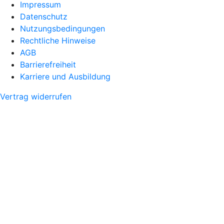
Impressum
Datenschutz
Nutzungsbedingungen
Rechtliche Hinweise
AGB
Barrierefreiheit
Karriere und Ausbildung
Vertrag widerrufen