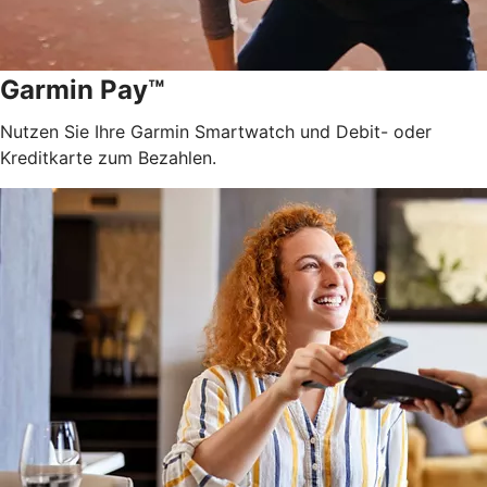
Garmin Pay™
Nutzen Sie Ihre Garmin Smartwatch und Debit- oder
Kreditkarte zum Bezahlen.