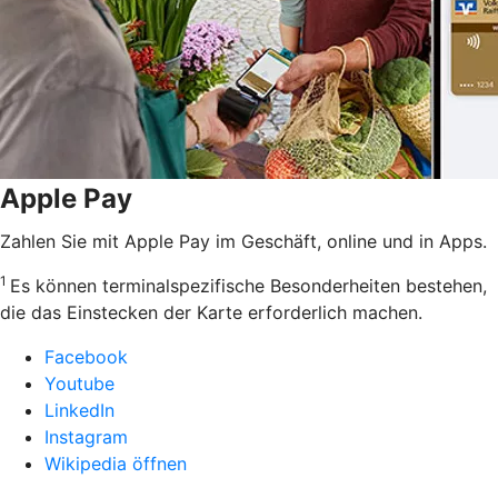
Apple Pay
Zahlen Sie mit Apple Pay im Geschäft, online und in Apps.
1
Es können terminalspezifische Besonderheiten bestehen,
die das Einstecken der Karte erforderlich machen.
Facebook
Youtube
LinkedIn
Instagram
Wikipedia öffnen