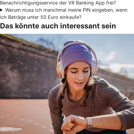
Benachrichtigungsservice der VR Banking App frei?
Warum muss ich manchmal meine PIN eingeben, wenn
ich Beträge unter 50 Euro einkaufe?
Das könnte auch interessant sein