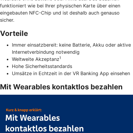
funktioniert wie bei Ihrer physischen Karte über einen
eingebauten NFC-Chip und ist deshalb auch genauso
sicher.
Vorteile
Immer einsatzbereit: keine Batterie, Akku oder aktive
Internetverbindung notwendig
1
Weltweite Akzeptanz
Hohe Sicherheitsstandards
Umsätze in Echtzeit in der VR Banking App einsehen
Mit Wearables kontaktlos bezahlen