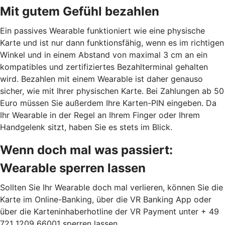
Mit gutem Gefühl bezahlen
Ein passives Wearable funktioniert wie eine physische
Karte und ist nur dann funktionsfähig, wenn es im richtigen
Winkel und in einem Abstand von maximal 3 cm an ein
kompatibles und zertifiziertes Bezahlterminal gehalten
wird. Bezahlen mit einem Wearable ist daher genauso
sicher, wie mit Ihrer physischen Karte. Bei Zahlungen ab 50
Euro müssen Sie außerdem Ihre Karten-PIN eingeben. Da
Ihr Wearable in der Regel an Ihrem Finger oder Ihrem
Handgelenk sitzt, haben Sie es stets im Blick.
Wenn doch mal was passiert:
Wearable sperren lassen
Sollten Sie Ihr Wearable doch mal verlieren, können Sie die
Karte im Online-Banking, über die VR Banking App oder
über die Karteninhaberhotline der VR Payment unter + 49
721 1209 66001 sperren lassen.