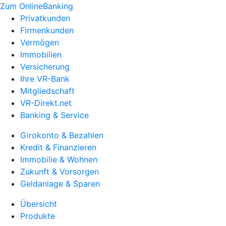
Zum OnlineBanking
Privatkunden
Firmenkunden
Vermögen
Immobilien
Versicherung
Ihre VR-Bank
Mitgliedschaft
VR-Direkt.net
Banking & Service
Girokonto & Bezahlen
Kredit & Finanzieren
Immobilie & Wohnen
Zukunft & Vorsorgen
Geldanlage & Sparen
Übersicht
Produkte