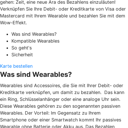
gehen: Zeit, eine neue Ära des Bezahlens einzuläuten!
Verknüpfen Sie Ihre Debit- oder Kreditkarte von Visa oder
Mastercard mit Ihrem Wearable und bezahlen Sie mit dem
Wow-Effekt.
Was sind Wearables?
Kompatible Wearables
So geht's
Sicherheit
Karte bestellen
Was sind Wearables?
Wearables sind Accessoires, die Sie mit Ihrer Debit- oder
Kreditkarte verknüpfen, um damit zu bezahlen. Das kann
ein Ring, Schlüsselanhänger oder eine analoge Uhr sein.
Diese Wearables gehören zu den sogenannten passiven
Wearables. Der Vorteil: Im Gegensatz zu Ihrem
Smartphone oder einer Smartwatch kommt Ihr passives
Wearable ohne Batterie oder Akku aus. Das Bezahlen