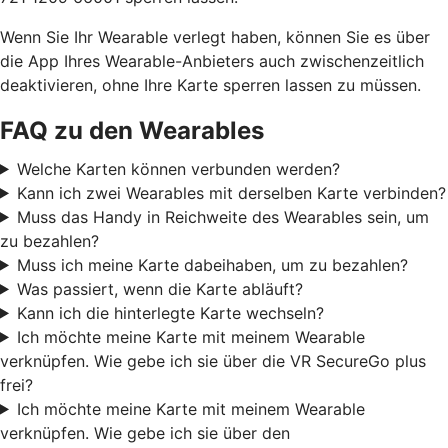
Wenn Sie Ihr Wearable verlegt haben, können Sie es über
die App Ihres Wearable-Anbieters auch zwischenzeitlich
deaktivieren, ohne Ihre Karte sperren lassen zu müssen.
FAQ zu den Wearables
Welche Karten können verbunden werden?
Kann ich zwei Wearables mit derselben Karte verbinden?
Muss das Handy in Reichweite des Wearables sein, um
zu bezahlen?
Muss ich meine Karte dabeihaben, um zu bezahlen?
Was passiert, wenn die Karte abläuft?
Kann ich die hinterlegte Karte wechseln?
Ich möchte meine Karte mit meinem Wearable
verknüpfen. Wie gebe ich sie über die VR SecureGo plus
frei?
Ich möchte meine Karte mit meinem Wearable
verknüpfen. Wie gebe ich sie über den