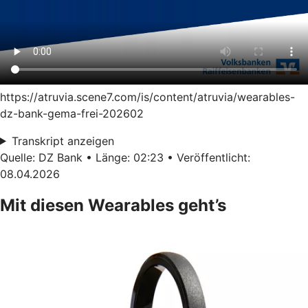
https://atruvia.scene7.com/is/content/atruvia/wearables-
dz-bank-gema-frei-202602
Transkript anzeigen
Quelle: DZ Bank • Länge: 02:23 • Veröffentlicht:
08.04.2026
Mit diesen Wearables geht’s