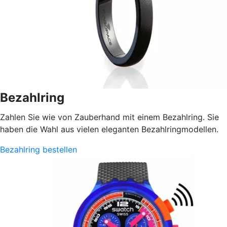
Bezahlring
Zahlen Sie wie von Zauberhand mit einem Bezahlring. Sie
haben die Wahl aus vielen eleganten Bezahlringmodellen.
Bezahlring bestellen