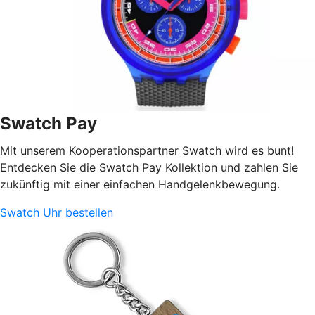
Swatch Pay
Mit unserem Kooperationspartner Swatch wird es bunt!
Entdecken Sie die Swatch Pay Kollektion und zahlen Sie
zukünftig mit einer einfachen Handgelenkbewegung.
Swatch Uhr bestellen