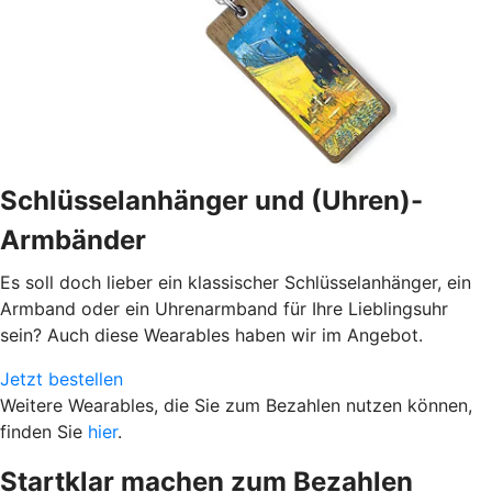
Schlüsselanhänger und (Uhren)-
Armbänder
Es soll doch lieber ein klassischer Schlüsselanhänger, ein
Armband oder ein Uhrenarmband für Ihre Lieblingsuhr
sein? Auch diese Wearables haben wir im Angebot.
Jetzt bestellen
Weitere Wearables, die Sie zum Bezahlen nutzen können,
finden Sie
hier
.
Startklar machen zum Bezahlen