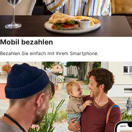
Mobil bezahlen
Bezahlen Sie einfach mit Ihrem Smartphone.