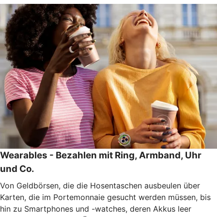
Wearables - Bezahlen mit Ring, Armband, Uhr
und Co.
Von Geldbörsen, die die Hosentaschen ausbeulen über
Karten, die im Portemonnaie gesucht werden müssen, bis
hin zu Smartphones und -watches, deren Akkus leer