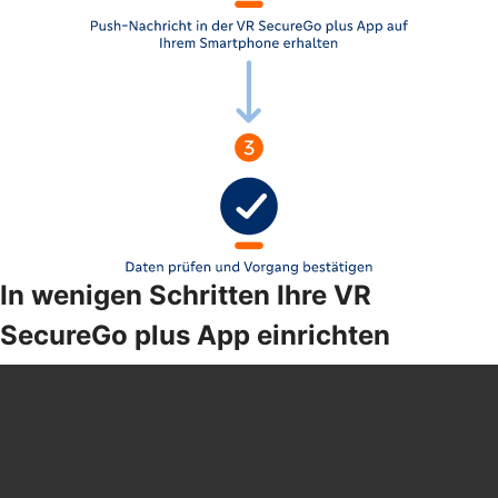
In wenigen Schritten Ihre VR
SecureGo plus App einrichten