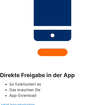
Direkte Freigabe in der App
So funktioniert es
Das brauchen Sie
App-Download
Jetzt herunterladen