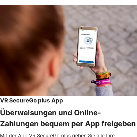
VR SecureGo plus App
Überweisungen und Online-
Zahlungen bequem per App freigeben
Mit der App VR SecureGo plus geben Sie alle Ihre