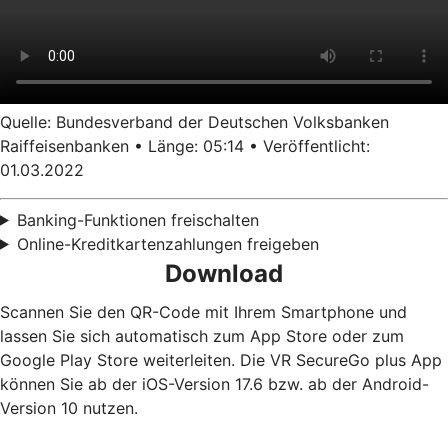
Quelle: Bundesverband der Deutschen Volksbanken
Raiffeisenbanken • Länge: 05:14 • Veröffentlicht:
01.03.2022
Banking-Funktionen freischalten
Online-Kreditkartenzahlungen freigeben
Download
Scannen Sie den QR-Code mit Ihrem Smartphone und
lassen Sie sich automatisch zum App Store oder zum
Google Play Store weiterleiten. Die VR SecureGo plus App
können Sie ab der iOS-Version 17.6 bzw. ab der Android-
Version 10 nutzen.