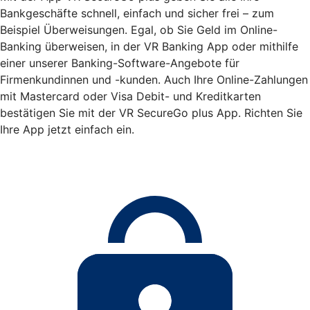
Bankgeschäfte schnell, einfach und sicher frei – zum
Beispiel Überweisungen. Egal, ob Sie Geld im Online-
Banking überweisen, in der VR Banking App oder mithilfe
einer unserer Banking-Software-Angebote für
Firmenkundinnen und -kunden. Auch Ihre Online-Zahlungen
mit Mastercard oder Visa Debit- und Kreditkarten
bestätigen Sie mit der VR SecureGo plus App. Richten Sie
Ihre App jetzt einfach ein.