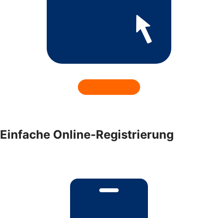
Einfache Online-Registrierung