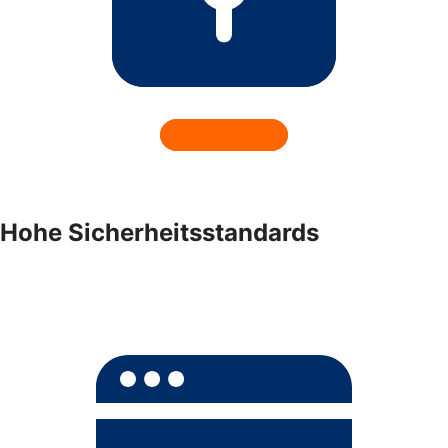
Hohe Sicherheitsstandards