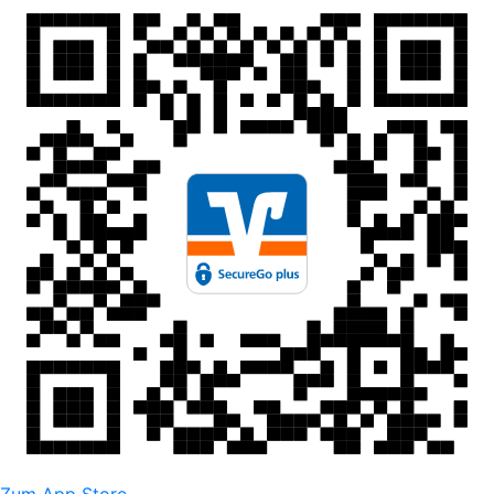
Zum App Store