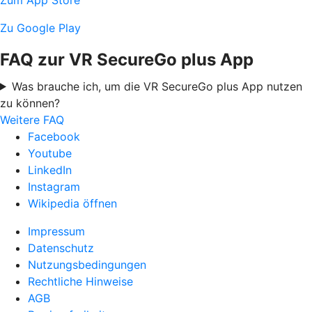
Zu Google Play
FAQ zur VR SecureGo plus App
Was brauche ich, um die VR SecureGo plus App nutzen
zu können?
Weitere FAQ
Facebook
Youtube
LinkedIn
Instagram
Wikipedia öffnen
Impressum
Datenschutz
Nutzungsbedingungen
Rechtliche Hinweise
AGB