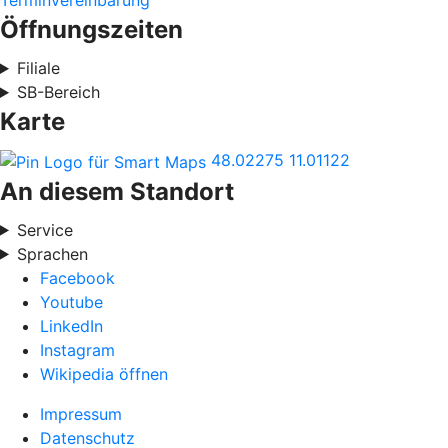
Terminvereinbarung
Öffnungszeiten
Filiale
SB-Bereich
Karte
48.02275
11.01122
An diesem Standort
Service
Sprachen
Facebook
Youtube
LinkedIn
Instagram
Wikipedia öffnen
Impressum
Datenschutz