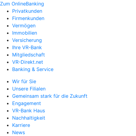
Zum OnlineBanking
Privatkunden
Firmenkunden
Vermögen
Immobilien
Versicherung
Ihre VR-Bank
Mitgliedschaft
VR-Direkt.net
Banking & Service
Wir für Sie
Unsere Filialen
Gemeinsam stark für die Zukunft
Engagement
VR-Bank Haus
Nachhaltigkeit
Karriere
News