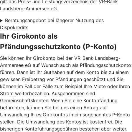
gilt das Preis- und Leistungsverzeichnis der VR-Bank
Landsberg-Ammersee eG.
Beratungsangebot bei längerer Nutzung des
Dispokredits
Ihr Girokonto als
Pfändungsschutzkonto (P-Konto)
Sie können Ihr Girokonto bei der VR-Bank Landsberg-
Ammersee eG auf Wunsch auch als Pfändungsschutzkonto
führen. Dann ist Ihr Guthaben auf dem Konto bis zu einem
gewissen Freibetrag vor Pfändungen geschützt und Sie
können im Fall der Fälle zum Beispiel Ihre Miete oder Ihren
Strom weiterbezahlen. Ausgenommen sind
Gemeinschaftskonten. Wenn Sie eine Kontopfändung
befürchten, können Sie bei uns einen Antrag auf
Umwandlung Ihres Girokontos in ein sogenanntes P-Konto
stellen. Die Umwandlung des Kontos ist kostenfrei. Die
bisherigen Kontoführungsgebühren bestehen aber weiter.