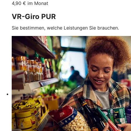
4,90 € im Monat
VR-Giro PUR
Sie bestimmen, welche Leistungen Sie brauchen.