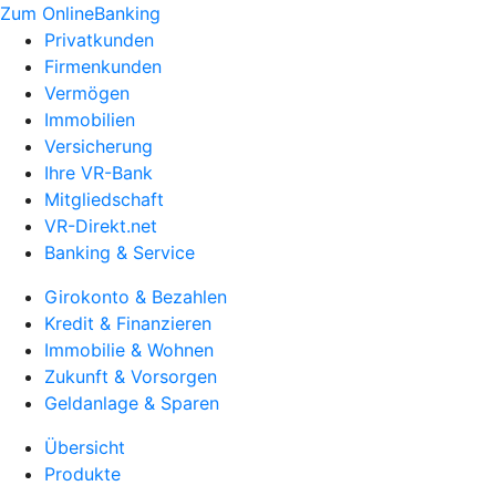
Zum OnlineBanking
Privatkunden
Firmenkunden
Vermögen
Immobilien
Versicherung
Ihre VR-Bank
Mitgliedschaft
VR-Direkt.net
Banking & Service
Girokonto & Bezahlen
Kredit & Finanzieren
Immobilie & Wohnen
Zukunft & Vorsorgen
Geldanlage & Sparen
Übersicht
Produkte