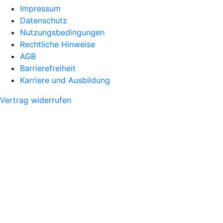
Impressum
Datenschutz
Nutzungsbedingungen
Rechtliche Hinweise
AGB
Barrierefreiheit
Karriere und Ausbildung
Vertrag widerrufen