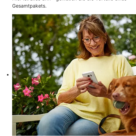
Gesamtpakets.