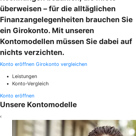
überweisen – für die alltäglichen
Finanzangelegenheiten brauchen Sie
ein Girokonto. Mit unseren
Kontomodellen müssen Sie dabei auf
nichts verzichten.
Konto eröffnen
Girokonto vergleichen
Leistungen
Konto-Vergleich
Konto eröffnen
Unsere Kontomodelle
‹