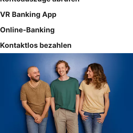
VR Banking App
Online-Banking
Kontaktlos bezahlen