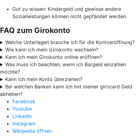
Gut zu wissen: Kindergeld und gewisse andere
Sozialleistungen können nicht gepfändet werden.
FAQ zum Girokonto
Welche Unterlagen brauche ich für die Kontoeröffnung?
Wie kann ich mein Girokonto wechseln?
Kann ich mein Girokonto online eröffnen?
Was muss ich beachten, wenn ich Bargeld einzahlen
möchte?
Kann ich mein Konto überziehen?
Bei welchen Banken kann ich mit meiner girocard Geld
abheben?
Facebook
Youtube
LinkedIn
Instagram
Wikipedia öffnen