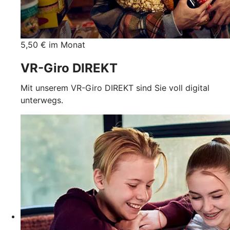
5,50 € im Monat
VR-Giro DIREKT
Mit unserem VR-Giro DIREKT sind Sie voll digital
unterwegs.