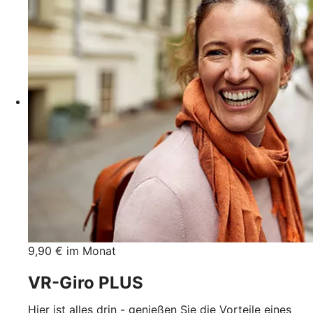
9,90 € im Monat
VR-Giro PLUS
Hier ist alles drin - genießen Sie die Vorteile eines