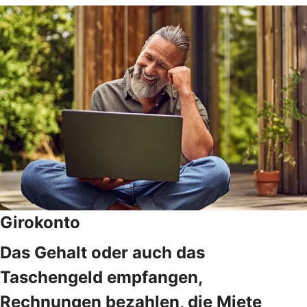
Girokonto
Das Gehalt oder auch das
Taschengeld empfangen,
Rechnungen bezahlen, die Miete