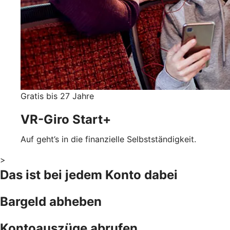
Gratis bis 27 Jahre
VR-Giro Start+
Auf geht’s in die finanzielle Selbstständigkeit.
>
Das ist bei jedem Konto dabei
Bargeld abheben
Kontoauszüge abrufen